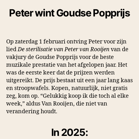
Peter wint Goudse Popprijs
Op zaterdag 1 februari ontving Peter voor zijn
lied
De sterilisatie van Peter van Rooijen
van de
vakjury de Goudse Popprijs voor de beste
muzikale prestatie van het afgelopen jaar. Het
was de eerste keer dat de prijzen werden
uitgereikt. De prijs bestaat uit een jaar lang kaas
en stroopwafels. Kopen, natuurlijk, niet gratis
zeg, kom op. “Gelukkig koop ik die toch al elke
week,” aldus Van Rooijen, die niet van
verandering houdt.
In 2025: