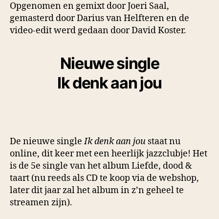
Opgenomen en gemixt door Joeri Saal,
gemasterd door Darius van Helfteren en de
video-edit werd gedaan door David Koster.
Nieuwe single
Ik denk aan jou
De nieuwe single
Ik denk aan jou
staat nu
online, dit keer met een heerlijk jazzclubje! Het
is de 5e single van het album Liefde, dood &
taart (nu reeds als CD te koop via de webshop,
later dit jaar zal het album in z’n geheel te
streamen zijn).