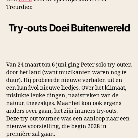
Treurdier.
Try-outs Doei Buitenwereld
Van 24 maart t/m 6 juni ging Peter solo try-outen
door het land (want muzikanten waren nog te
duur). Hij probeerde nieuwe verhalen uit en
een handvol nieuwe liedjes. Over het klimaat,
mislukte leuke dingen, naaistreken van de
natuur, theezakjes. Maar het kon ook ergens
anders over gaan, het zijn immers try-outs.
Deze try-out tournee was een aanloop naar een
nieuwe voorstelling, die begin 2028 in
première zal gaan.