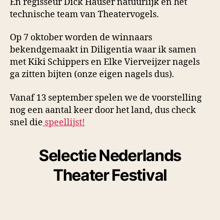
En regisseur Dick Hauser natuurlijk en het
technische team van Theatervogels.
Op 7 oktober worden de winnaars
bekendgemaakt in Diligentia waar ik samen
met Kiki Schippers en Elke Vierveijzer nagels
ga zitten bijten (onze eigen nagels dus).
Vanaf 13 september spelen we de voorstelling
nog een aantal keer door het land, dus check
snel die
speellijst!
Selectie Nederlands
Theater Festival