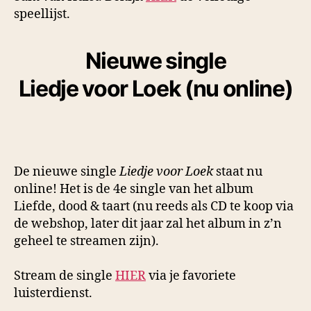
speellijst.
Nieuwe single
Liedje voor Loek (nu online)
De nieuwe single
Liedje voor Loek
staat nu
online! Het is de 4e single van het album
Liefde, dood & taart (nu reeds als CD te koop via
de webshop, later dit jaar zal het album in z’n
geheel te streamen zijn).
Stream de single
HIER
via je favoriete
luisterdienst.