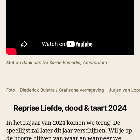
Met de dank aan De Kleine Komedie, Amsterdam
Foto – Diederick Bulstra / Grafische vormgeving – Jurjen van Loo
Reprise Liefde, dood & taart 2024
In het najaar van 2024 komen we terug! De
speellijst zal later dit jaar verschijnen. Wil je op
de hoogte blijven van waar en wanneer we