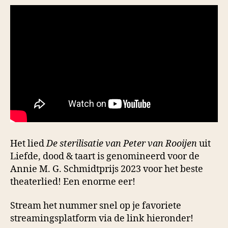
Het lied
De sterilisatie van Peter van Rooijen
uit
Liefde, dood & taart is genomineerd voor de
Annie M. G. Schmidtprijs 2023 voor het beste
theaterlied! Een enorme eer!
Stream het nummer snel op je favoriete
streamingsplatform via de link hieronder!