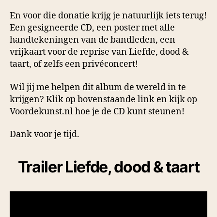
En voor die donatie krijg je natuurlijk iets terug!
Een gesigneerde CD, een poster met alle
handtekeningen van de bandleden, een
vrijkaart voor de reprise van Liefde, dood &
taart, of zelfs een privéconcert!
Wil jij me helpen dit album de wereld in te
krijgen? Klik op bovenstaande link en kijk op
Voordekunst.nl hoe je de CD kunt steunen!
Dank voor je tijd.
Trailer Liefde, dood & taart