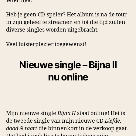
Wieringa.
Heb je geen CD-speler? Het album is na de tour
in zijn geheel te streamen en tot die tijd zullen
diverse singles worden uitgebracht.
Veel luisterplezier toegewenst!
Nieuwe single – Bijna II
nu online
Mijn nieuwe single
Bijna II
staat online! Het is
de tweede single van mijn nieuwe CD
Liefde,
dood & taart
die binnenkort in de verkoop gaat.