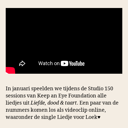
In januari speelden we tijdens de Studio 150
sessions van Keep an Eye Foundation alle
liedjes uit
Liefde, dood & taart
. Een paar van de
nummers komen los als videoclip online,
waaronder de single Liedje voor Loek♥️