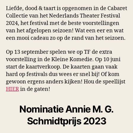
Liefde, dood & taart is opgenomen in de Cabaret
Collectie van het Nederlands Theater Festival
2024, het festival met de beste voorstellingen
van het afgelopen seizoen! Wat een eer en wat
een mooi cadeau zo op de rand van het seizoen.
Op 13 september spelen we op TF de extra
voorstelling in de Kleine Komedie. Op 10 juni
start de kaartverkoop. De kaarten gaan vaak
hard op festivals dus wees er snel bij! Of kom
gewoon ergens anders kijken! Hou de speellijst
HIER
in de gaten!
Nominatie Annie M. G.
Schmidtprijs 2023